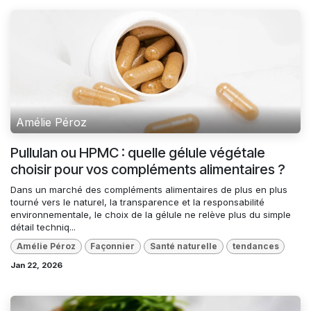
Amélie Péroz
Pullulan ou HPMC : quelle gélule végétale
choisir pour vos compléments alimentaires ?
Dans un marché des compléments alimentaires de plus en plus
tourné vers le naturel, la transparence et la responsabilité
environnementale, le choix de la gélule ne relève plus du simple
détail techniq...
Amélie Péroz
Façonnier
Santé naturelle
tendances
Jan 22, 2026