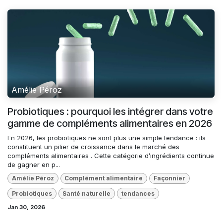
Amélie Péroz
Probiotiques : pourquoi les intégrer dans votre
gamme de compléments alimentaires en 2026
En 2026, les probiotiques ne sont plus une simple tendance : ils
constituent un pilier de croissance dans le marché des
compléments alimentaires . Cette catégorie d’ingrédients continue
de gagner en p...
Amélie Péroz
Complément alimentaire
Façonnier
Probiotiques
Santé naturelle
tendances
Jan 30, 2026