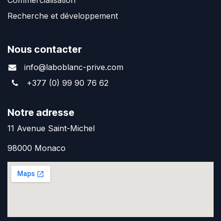
Recherche et développement
Nous contacter
info@laboblanc-prive.com
+377 (0) 99 90 76 62
Notre adresse
11 Avenue Saint-Michel
98000 Monaco