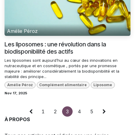
Amélie Péroz
Les liposomes : une révolution dans la
biodisponibilité des actifs
Les liposomes sont aujourd’hui au cœur des innovations en
nutraceutique et en cosmétique , portés par une promesse
majeure : améliorer considérablement la biodisponibilité et la
stabilité des principe...
Amélie Péroz
Complément alimentaire
Liposome
Nov 17, 2025
1
2
3
4
5
À PROPOS