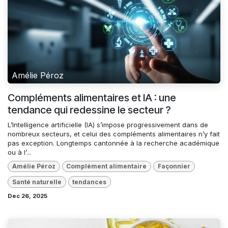
Amélie Péroz
Compléments alimentaires et IA : une
tendance qui redessine le secteur ?
L’Intelligence artificielle (IA) s’impose progressivement dans de
nombreux secteurs, et celui des compléments alimentaires n’y fait
pas exception. Longtemps cantonnée à la recherche académique
ou à l’...
Amélie Péroz
Complément alimentaire
Façonnier
Santé naturelle
tendances
Dec 26, 2025