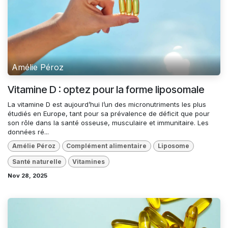
Amélie Péroz
Vitamine D : optez pour la forme liposomale
La vitamine D est aujourd’hui l’un des micronutriments les plus
étudiés en Europe, tant pour sa prévalence de déficit que pour
son rôle dans la santé osseuse, musculaire et immunitaire. Les
données ré...
Amélie Péroz
Complément alimentaire
Liposome
Santé naturelle
Vitamines
Nov 28, 2025