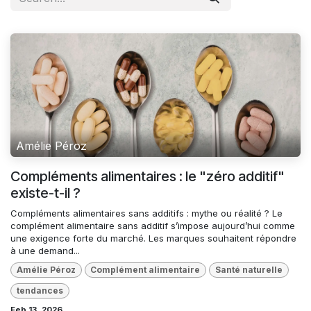
Amélie Péroz
Compléments alimentaires : le "zéro additif"
existe-t-il ?
Compléments alimentaires sans additifs : mythe ou réalité ? Le
complément alimentaire sans additif s’impose aujourd’hui comme
une exigence forte du marché. Les marques souhaitent répondre
à une demand...
Amélie Péroz
Complément alimentaire
Santé naturelle
tendances
Feb 13, 2026