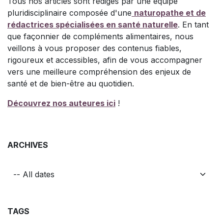
Tous nos articles sont rédigés par une équipe
pluridisciplinaire composée d'une
naturopathe et de
rédactrices spécialisées en santé naturelle
. En tant
que façonnier de compléments alimentaires, nous
veillons à vous proposer des contenus fiables,
rigoureux et accessibles, afin de vous accompagner
vers une meilleure compréhension des enjeux de
santé et de bien-être au quotidien.
Découvrez nos auteures ici
!
ARCHIVES
TAGS