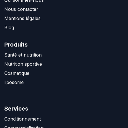
Nous contacter
Mentions légales
Blog
Produits
Santé et nutrition
Nutrition sportive
Cosmétique
liposome
Services
Conditionnement
Commercialisation