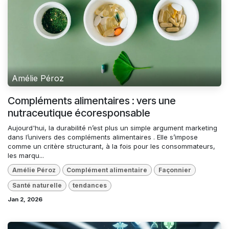
Amélie Péroz
Compléments alimentaires : vers une
nutraceutique écoresponsable
Aujourd'hui, la durabilité n’est plus un simple argument marketing
dans l’univers des compléments alimentaires . Elle s’impose
comme un critère structurant, à la fois pour les consommateurs,
les marqu...
Amélie Péroz
Complément alimentaire
Façonnier
Santé naturelle
tendances
Jan 2, 2026