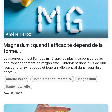
Amélie Péroz
Magnésium : quand l'efficacité dépend de la
forme...
Le magnésium est l’un des minéraux les plus indispensables au
bon fonctionnement de l’organisme. Il intervient dans plus de 300
réactions enzymatiques et joue un rôle central dans l’équilibre
nerveux,...
Amélie Péroz
Complément alimentaire
Magnésium
Santé naturelle
Dec 12, 2025