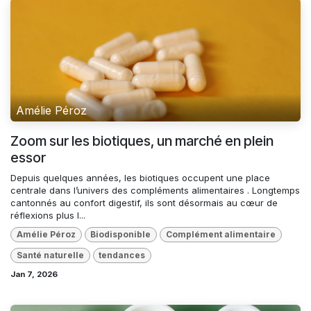
Amélie Péroz
Zoom sur les biotiques, un marché en plein
essor
Depuis quelques années, les biotiques occupent une place
centrale dans l’univers des compléments alimentaires . Longtemps
cantonnés au confort digestif, ils sont désormais au cœur de
réflexions plus l...
Amélie Péroz
Biodisponible
Complément alimentaire
Santé naturelle
tendances
Jan 7, 2026