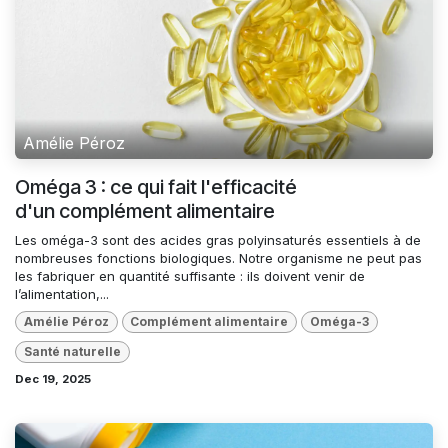
Amélie Péroz
Oméga 3 : ce qui fait l'efficacité
d'un complément alimentaire
Les oméga-3 sont des acides gras polyinsaturés essentiels à de
nombreuses fonctions biologiques. Notre organisme ne peut pas
les fabriquer en quantité suffisante : ils doivent venir de
l’alimentation,...
Amélie Péroz
Complément alimentaire
Oméga-3
Santé naturelle
Dec 19, 2025