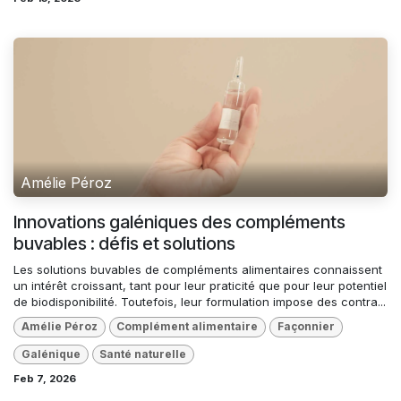
Amélie Péroz
Innovations galéniques des compléments
buvables : défis et solutions
Les solutions buvables de compléments alimentaires connaissent
un intérêt croissant, tant pour leur praticité que pour leur potentiel
de biodisponibilité. Toutefois, leur formulation impose des contra...
Amélie Péroz
Complément alimentaire
Façonnier
Galénique
Santé naturelle
Feb 7, 2026