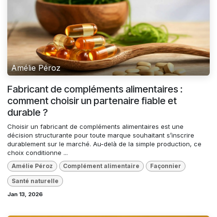
Amélie Péroz
Fabricant de compléments alimentaires :
comment choisir un partenaire fiable et
durable ?
Choisir un fabricant de compléments alimentaires est une
décision structurante pour toute marque souhaitant s’inscrire
durablement sur le marché. Au-delà de la simple production, ce
choix conditionne ...
Amélie Péroz
Complément alimentaire
Façonnier
Santé naturelle
Jan 13, 2026