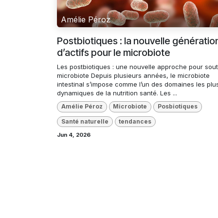
Amélie Péroz
Postbiotiques : la nouvelle génératio
d’actifs pour le microbiote
Les postbiotiques : une nouvelle approche pour sout
microbiote Depuis plusieurs années, le microbiote
intestinal s’impose comme l’un des domaines les plu
dynamiques de la nutrition santé. Les ...
Amélie Péroz
Microbiote
Posbiotiques
Santé naturelle
tendances
Jun 4, 2026