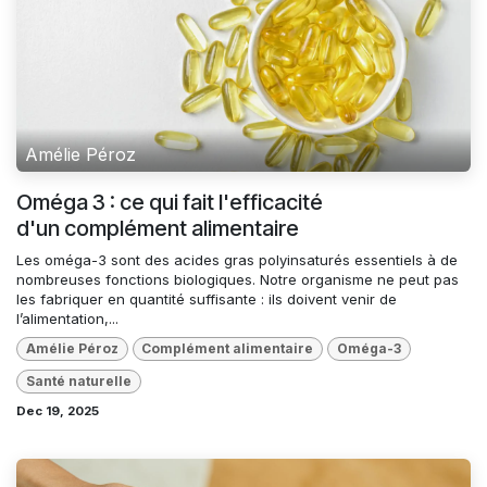
Amélie Péroz
Oméga 3 : ce qui fait l'efficacité
d'un complément alimentaire
Les oméga-3 sont des acides gras polyinsaturés essentiels à de
nombreuses fonctions biologiques. Notre organisme ne peut pas
les fabriquer en quantité suffisante : ils doivent venir de
l’alimentation,...
Amélie Péroz
Complément alimentaire
Oméga-3
Santé naturelle
Dec 19, 2025