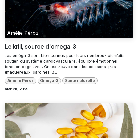
Amélie Péroz
Le krill, source d'omega-3
Les oméga-3 sont bien connus pour leurs nombreux bienfaits :
soutien du système cardiovasculaire, équilibre émotionnel,
fonction cognitive… On les trouve dans les poissons gras
(maquereaux, sardines…)...
Amélie Péroz
Oméga-3
Santé naturelle
Mar 28, 2025