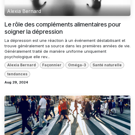
Alexia Bernard
Le rôle des compléments alimentaires pour
soigner la dépression
La dépression est une réaction à un événement déstabilisant et
trouve généralement sa source dans les premières années de vie.
Généralement traité de manière uniforme uniquement
psychologique elle rev...
Alexia Bernard
Façonnier
Oméga-3
Santé naturelle
tendances
Aug 29, 2024