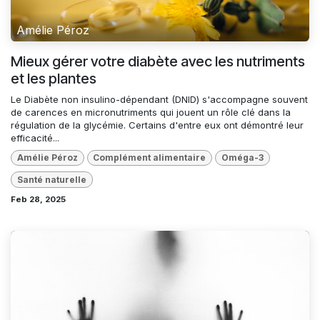
Amélie Péroz
Mieux gérer votre diabète avec les nutriments
et les plantes
Le Diabète non insulino-dépendant (DNID) s'accompagne souvent
de carences en micronutriments qui jouent un rôle clé dans la
régulation de la glycémie. Certains d'entre eux ont démontré leur
efficacité...
Amélie Péroz
Complément alimentaire
Oméga-3
Santé naturelle
Feb 28, 2025