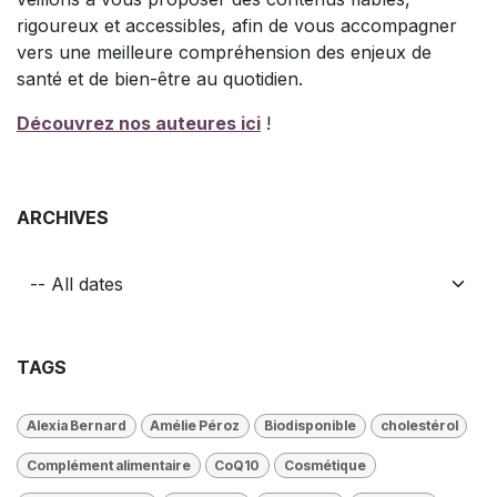
rigoureux et accessibles, afin de vous accompagner
vers une meilleure compréhension des enjeux de
santé et de bien-être au quotidien.
Découvrez nos auteures ici
!
ARCHIVES
TAGS
Alexia Bernard
Amélie Péroz
Biodisponible
cholestérol
Complément alimentaire
CoQ10
Cosmétique