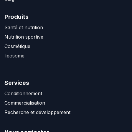
Produits
Santé et nutrition
Nutrition sportive
Cosmétique
liposome
Services
Conditionnement
Commercialisation
Recherche et développement