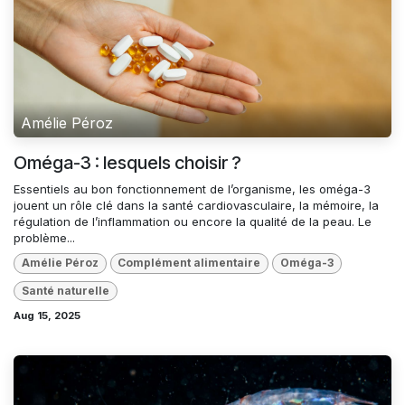
Amélie Péroz
Oméga-3 : lesquels choisir ?
Essentiels au bon fonctionnement de l’organisme, les oméga-3
jouent un rôle clé dans la santé cardiovasculaire, la mémoire, la
régulation de l’inflammation ou encore la qualité de la peau. Le
problème...
Amélie Péroz
Complément alimentaire
Oméga-3
Santé naturelle
Aug 15, 2025