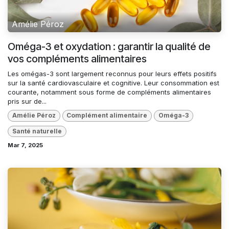
Amélie Péroz
Oméga-3 et oxydation : garantir la qualité de
vos compléments alimentaires
Les omégas-3 sont largement reconnus pour leurs effets positifs
sur la santé cardiovasculaire et cognitive. Leur consommation est
courante, notamment sous forme de compléments alimentaires
pris sur de...
Amélie Péroz
Complément alimentaire
Oméga-3
Santé naturelle
Mar 7, 2025