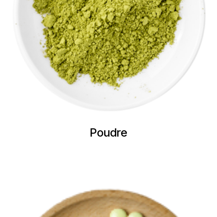
Poudre