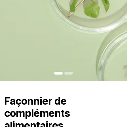
Façonnier de
compléments
alimentaires