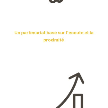
Un partenariat basé sur l'écoute et la
proximité