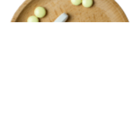
Comprimés