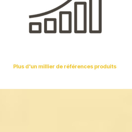
Plus d'un millier de références produits