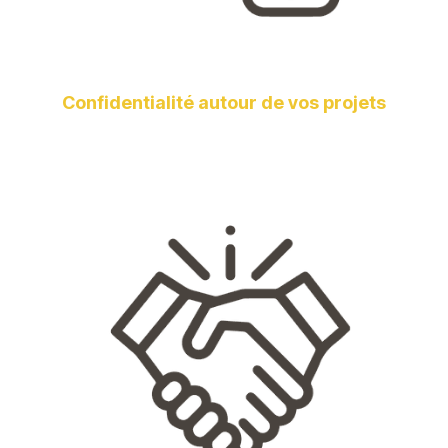
Confidentialité autour de vos projets