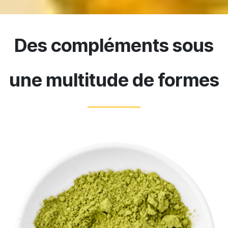
Des compléments sous
une multitude de formes