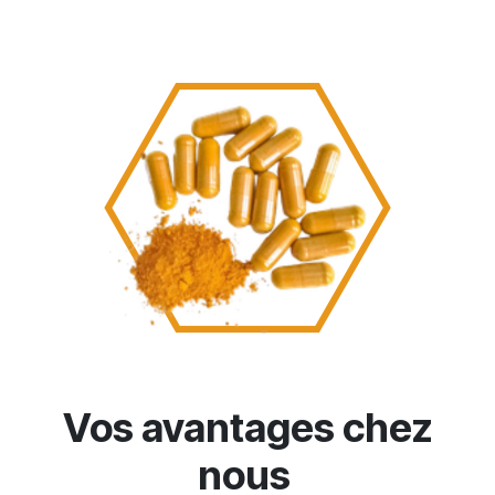
Vos avantages chez
nous