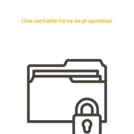
Une véritable force de proposition