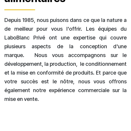
Depuis 1985, nous puisons dans ce que la nature a
de meilleur pour vous l'offrir. Les équipes du
LaboBlanc Privé ont une expertise qui couvre
plusieurs aspects de la conception d'une
marque.
Nous vous accompagnons sur le
développement, la production, le conditionnement
et la mise en conformité de produits. Et parce que
votre succès est le nôtre, nous vous offrons
également notre expérience commerciale sur la
mise en vente.