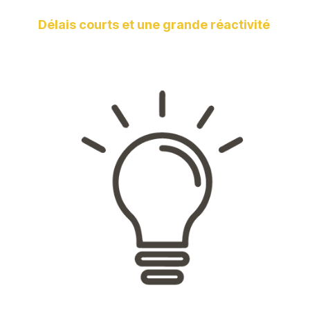
Délais courts et une grande réactivité