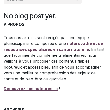
No blog post yet.
À PROPOS
Tous nos articles sont rédigés par une équipe
pluridisciplinaire composée d'une
naturopathe et de
rédactrices spécialisées en santé naturelle
. En tant
que façonnier de compléments alimentaires, nous
veillons à vous proposer des contenus fiables,
rigoureux et accessibles, afin de vous accompagner
vers une meilleure compréhension des enjeux de
santé et de bien-être au quotidien.
Découvrez nos auteures ici
!
ARCHIVES