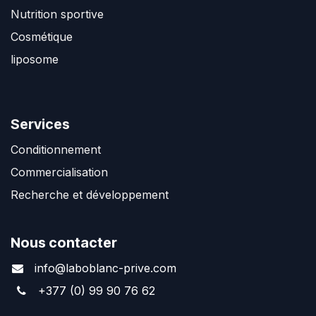
Nutrition sportive
Cosmétique
liposome
Services
Conditionnement
Commercialisation
Recherche et développement
Nous contacter
info@laboblanc-prive.com
+377 (0) 99 90 76 62