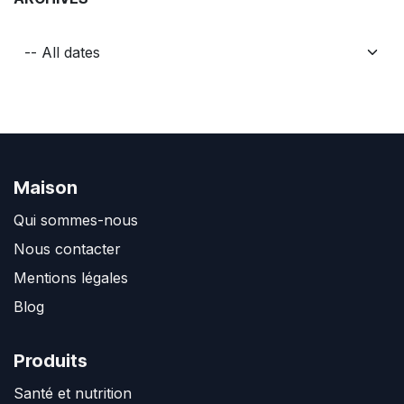
Maison
Qui sommes-nous
Nous contacter
Mentions légales
Blog
Produits
Santé et nutrition