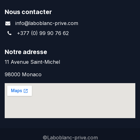
Nous contacter
info@laboblanc-prive.com
+377 (0) 99 90 76 62
Notre adresse
11 Avenue Saint-Michel
98000 Monaco
©Laboblanc-prive.com