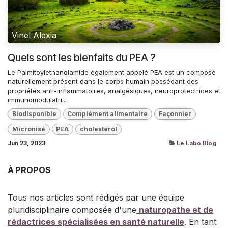
Vinel Alexia
Quels sont les bienfaits du PEA ?
Le Palmitoylethanolamide également appelé PEA est un composé
naturellement présent dans le corps humain possédant des
propriétés anti-inflammatoires, analgésiques, neuroprotectrices et
immunomodulatri...
Biodisponible
Complément alimentaire
Façonnier
Micronisé
PEA
cholestérol
Jun 23, 2023
Le Labo Blog
À PROPOS
Tous nos articles sont rédigés par une équipe
pluridisciplinaire composée d'une
naturopathe et de
rédactrices spécialisées en santé naturelle
. En tant