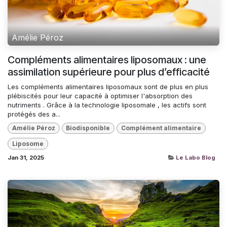
Amélie Péroz
Compléments alimentaires liposomaux : une
assimilation supérieure pour plus d’efficacité
Les compléments alimentaires liposomaux sont de plus en plus
plébiscités pour leur capacité à optimiser l'absorption des
nutriments . Grâce à la technologie liposomale , les actifs sont
protégés des a...
Amélie Péroz
Biodisponible
Complément alimentaire
Liposome
Jan 31, 2025
Le Labo Blog