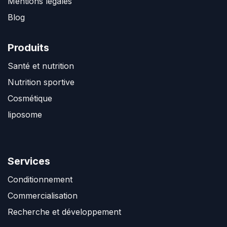
Mentions légales
Blog
Produits
Santé et nutrition
Nutrition sportive
Cosmétique
liposome
Services
Conditionnement
Commercialisation
Recherche et développement