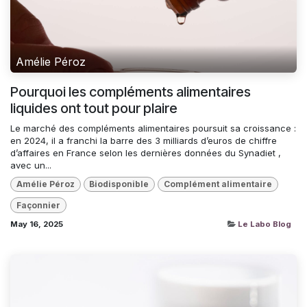
Amélie Péroz
Pourquoi les compléments alimentaires
liquides ont tout pour plaire
Le marché des compléments alimentaires poursuit sa croissance :
en 2024, il a franchi la barre des 3 milliards d’euros de chiffre
d’affaires en France selon les dernières données du Synadiet ,
avec un...
Amélie Péroz
Biodisponible
Complément alimentaire
Façonnier
May 16, 2025
Le Labo Blog