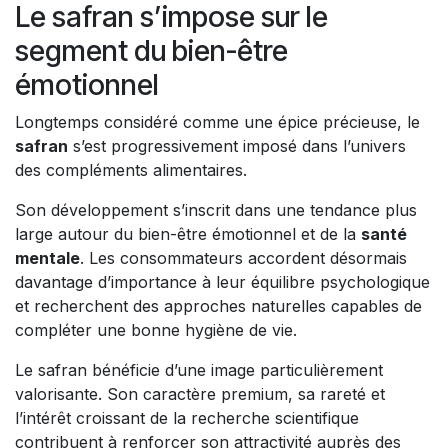
Le safran s’impose sur le
segment du bien-être
émotionnel
Longtemps considéré comme une épice précieuse, le
safran
s’est progressivement imposé dans l’univers
des compléments alimentaires.
Son développement s’inscrit dans une tendance plus
large autour du bien-être émotionnel et de la
santé
mentale
. Les consommateurs accordent désormais
davantage d’importance à leur équilibre psychologique
et recherchent des approches naturelles capables de
compléter une bonne hygiène de vie.
Le safran bénéficie d’une image particulièrement
valorisante. Son caractère premium, sa rareté et
l’intérêt croissant de la recherche scientifique
contribuent à renforcer son attractivité auprès des