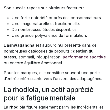
Son succès repose sur plusieurs facteurs :
Une forte notoriété auprès des consommateurs.
Une image naturelle et traditionnelle.
De nombreuses études disponibles.
Une grande polyvalence de formulation.
L’
ashwagandha
est aujourd’hui présente dans de
nombreuses catégories de produits :
gestion du
stress
, sommeil, récupération
,
performance sportive
ou encore équilibre émotionnel.
Pour les marques, elle constitue souvent une porte
d’entrée intéressante vers l’univers des adaptogènes.
La rhodiola, un actif apprécié
pour la fatigue mentale
La
rhodiola
figure également parmi les ingrédients les