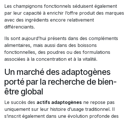
Les champignons fonctionnels séduisent également
par leur capacité à enrichir l’offre produit des marques
avec des ingrédients encore relativement
différenciants.
Ils sont aujourd’hui présents dans des compléments
alimentaires, mais aussi dans des boissons
fonctionnelles, des poudres ou des formulations
associées à la concentration et à la vitalité.
Un marché des adaptogènes
porté par la recherche de bien-
être global
Le succès des
actifs adaptogènes
ne repose pas
uniquement sur leur histoire d’usage traditionnel. Il
s’inscrit également dans une évolution profonde des
attentes des consommateurs. Selon plusieurs études