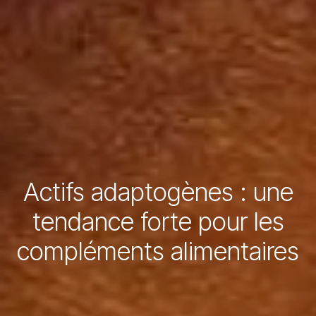
Actifs adaptogènes : une
tendance forte pour les
compléments alimentaires