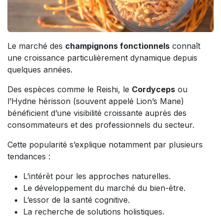
Le marché des
champignons fonctionnels
connaît
une croissance particulièrement dynamique depuis
quelques années.
Des espèces comme le Reishi, le
Cordyceps
ou
l’Hydne hérisson (souvent appelé Lion’s Mane)
bénéficient d’une visibilité croissante auprès des
consommateurs et des professionnels du secteur.
Cette popularité s’explique notamment par plusieurs
tendances :
L’intérêt pour les approches naturelles.
Le développement du marché du bien-être.
L’essor de la santé cognitive.
La recherche de solutions holistiques.