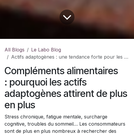
All Blogs
Le Labo Blog
Actifs adaptogènes : une tendance forte pour les compléments alimentaires
Compléments alimentaires
: pourquoi les actifs
adaptogènes attirent de plus
en plus
Stress chronique, fatigue mentale, surcharge
cognitive, troubles du sommeil… Les consommateurs
sont de plus en plus nombreux à rechercher des