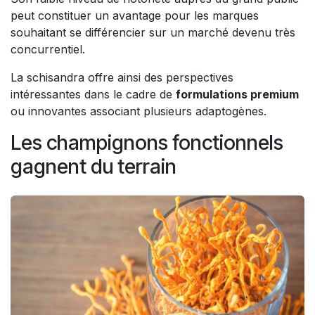
peut constituer un avantage pour les marques
souhaitant se différencier sur un marché devenu très
concurrentiel.
La schisandra offre ainsi des perspectives
intéressantes dans le cadre de
formulations premium
ou innovantes associant plusieurs adaptogènes.
Les champignons fonctionnels
gagnent du terrain