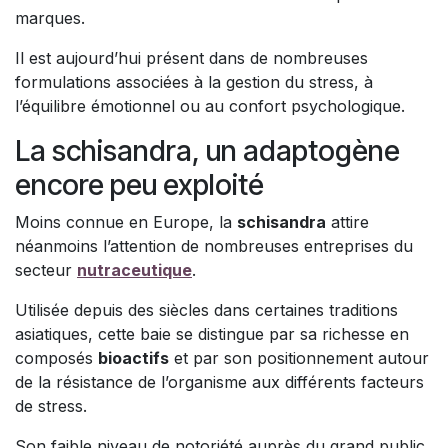
marques.
Il est aujourd’hui présent dans de nombreuses
formulations associées à la gestion du stress, à
l’équilibre émotionnel ou au confort psychologique.
La schisandra, un adaptogène
encore peu exploité
Moins connue en Europe, la
schisandra
attire
néanmoins l’attention de nombreuses entreprises du
secteur
nutraceutique
.
Utilisée depuis des siècles dans certaines traditions
asiatiques, cette baie se distingue par sa richesse en
composés
bioactifs
et par son positionnement autour
de la résistance de l’organisme aux différents facteurs
de stress.
Son faible niveau de notoriété auprès du grand public