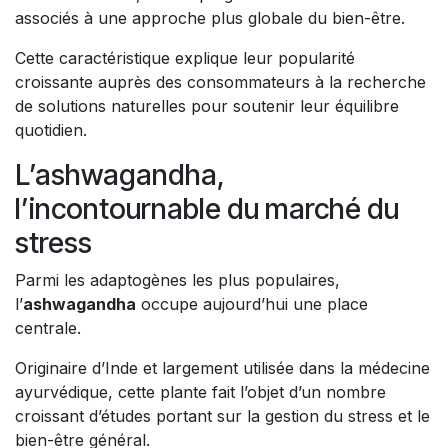
associés à une approche plus globale du bien-être.
Cette caractéristique explique leur popularité
croissante auprès des consommateurs à la recherche
de solutions naturelles pour soutenir leur équilibre
quotidien.
L’ashwagandha,
l’incontournable du marché du
stress
Parmi les adaptogènes les plus populaires,
l’
ashwagandha
occupe aujourd’hui une place
centrale.
Originaire d’Inde et largement utilisée dans la médecine
ayurvédique, cette plante fait l’objet d’un nombre
croissant d’études portant sur la gestion du stress et le
bien-être général.