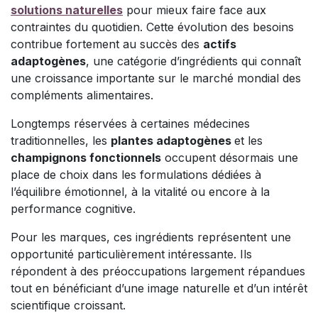
solutions naturelles
pour mieux faire face aux
contraintes du quotidien. Cette évolution des besoins
contribue fortement au succès des
actifs
adaptogènes
, une catégorie d’ingrédients qui connaît
une croissance importante sur le marché mondial des
compléments alimentaires.
Longtemps réservées à certaines médecines
traditionnelles, les
plantes adaptogènes
et les
champignons fonctionnels
occupent désormais une
place de choix dans les formulations dédiées à
l’équilibre émotionnel, à la vitalité ou encore à la
performance cognitive.
Pour les marques, ces ingrédients représentent une
opportunité particulièrement intéressante. Ils
répondent à des préoccupations largement répandues
tout en bénéficiant d’une image naturelle et d’un intérêt
scientifique croissant.