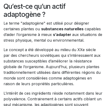
Qu’est-ce qu’un actif
adaptogène ?
Le terme "adaptogène" est utilisé pour désigner
certaines plantes ou
substances naturelles
capables
d’aider l’organisme à mieux
s’adapter
aux situations de
stress physique, mental ou environnemental.
Le concept a été développé au milieu du XXe siècle
par des chercheurs soviétiques qui s’intéressaient aux
substances susceptibles d’améliorer la résistance
globale de l’organisme. Aujourd’hui, plusieurs plantes
traditionnellement utilisées dans différentes régions du
monde sont considérées comme adaptogènes en
raison de leurs propriétés particulières.
L’intérêt de ces ingrédients réside notamment dans leur
polyvalence. Contrairement à certains actifs ciblant un
seul mécanisme, les adaptogènes sont souvent