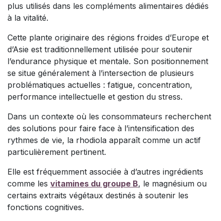
plus utilisés dans les compléments alimentaires dédiés
à la vitalité.
Cette plante originaire des régions froides d’Europe et
d’Asie est traditionnellement utilisée pour soutenir
l’endurance physique et mentale. Son positionnement
se situe généralement à l’intersection de plusieurs
problématiques actuelles : fatigue, concentration,
performance intellectuelle et gestion du stress.
Dans un contexte où les consommateurs recherchent
des solutions pour faire face à l’intensification des
rythmes de vie, la rhodiola apparaît comme un actif
particulièrement pertinent.
Elle est fréquemment associée à d’autres ingrédients
comme les
vitamines du groupe B
, le magnésium ou
certains extraits végétaux destinés à soutenir les
fonctions cognitives.