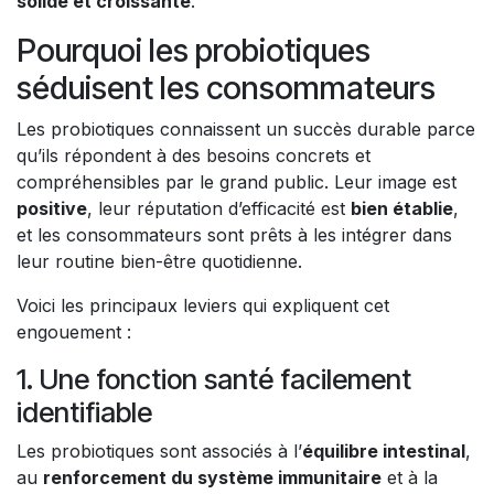
solide et croissante
.
Pourquoi les probiotiques
séduisent les consommateurs
Les probiotiques connaissent un succès durable parce
qu’ils répondent à des besoins concrets et
compréhensibles par le grand public. Leur image est
positive
, leur réputation d’efficacité est
bien établie
,
et les consommateurs sont prêts à les intégrer dans
leur routine bien-être quotidienne.
Voici les principaux leviers qui expliquent cet
engouement :
1. Une fonction santé facilement
identifiable
Les probiotiques sont associés à l’
équilibre intestinal
,
au
renforcement du système immunitaire
et à la