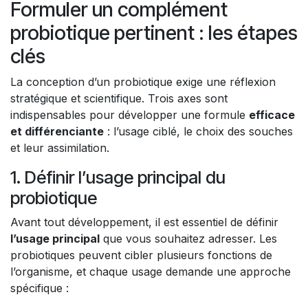
Formuler un complément
probiotique pertinent : les étapes
clés
La conception d’un probiotique exige une réflexion
stratégique et scientifique. Trois axes sont
indispensables pour développer une formule
efficace
et différenciante
: l’usage ciblé, le choix des souches
et leur assimilation.
1. Définir l’usage principal du
probiotique
Avant tout développement, il est essentiel de définir
l’usage principal
que vous souhaitez adresser. Les
probiotiques peuvent cibler plusieurs fonctions de
l’organisme, et chaque usage demande une approche
spécifique :