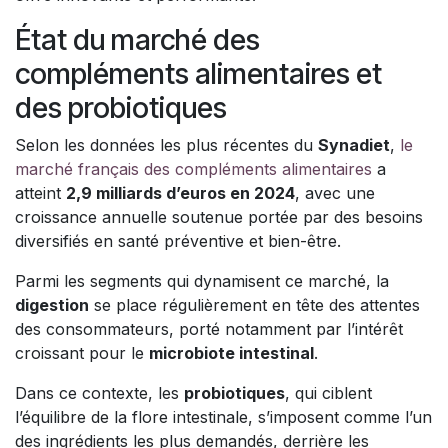
État du marché des
compléments alimentaires et
des probiotiques
Selon les données les plus récentes du
Synadiet
,
le
marché français des compléments alimentaires
a
atteint
2,9 milliards d’euros en 2024
, avec une
croissance annuelle soutenue portée par des besoins
diversifiés en santé préventive et bien-être.
Parmi les segments qui dynamisent ce marché, la
digestion
se place régulièrement en tête des attentes
des consommateurs, porté notamment par l’intérêt
croissant pour le
microbiote intestinal
.
Dans ce contexte, les
probiotiques
, qui ciblent
l’équilibre de la flore intestinale, s’imposent comme l’un
des ingrédients les plus demandés, derrière les