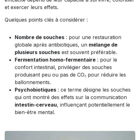
et exercer leurs effets.
Quelques points clés à considérer :
Nombre de souches
: pour une restauration
globale après antibiotiques, un
mélange de
plusieurs souches
est souvent préférable.
Fermentation homo-fermentaire
: pour le
confort intestinal, privilégier des souches
produisant peu ou pas de CO₂ pour réduire les
ballonnements.
Psychobiotiques
: ce terme désigne les souches
qui ont montré des effets sur la communication
intestin-cerveau
, influençant potentiellement le
bien-être mental.