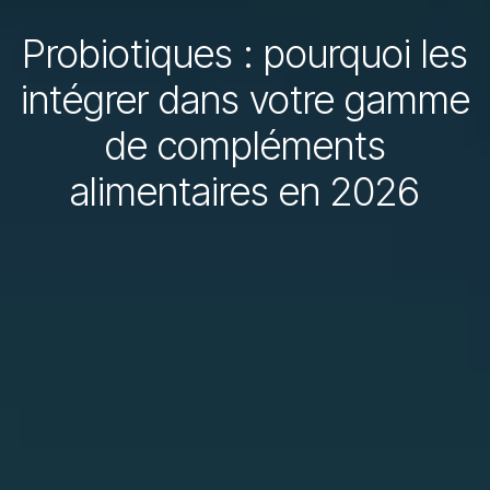
Probiotiques : pourquoi les
intégrer dans votre gamme
de compléments
alimentaires en 2026