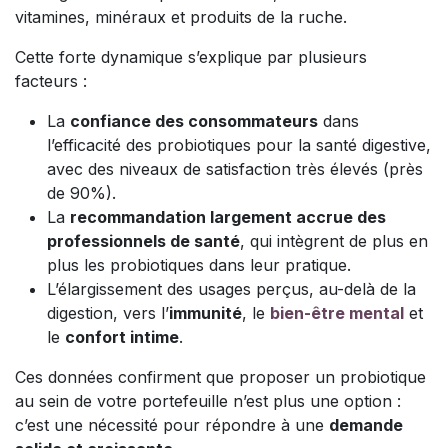
vitamines, minéraux et produits de la ruche.
Cette forte dynamique s’explique par plusieurs
facteurs :
La
confiance des consommateurs
dans
l’efficacité des probiotiques pour la santé digestive,
avec des niveaux de satisfaction très élevés (près
de 90%).
La
recommandation largement accrue des
professionnels de santé
, qui intègrent de plus en
plus les probiotiques dans leur pratique.
L’élargissement des usages perçus, au-delà de la
digestion, vers l’
immunité
, le
bien-être mental
et
le
confort intime
.
Ces données confirment que proposer un probiotique
au sein de votre portefeuille n’est plus une option :
c’est une nécessité pour répondre à une
demande