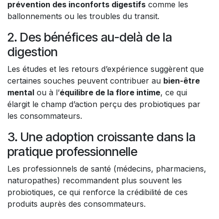
prévention des inconforts digestifs
comme les
ballonnements ou les troubles du transit.
2. Des bénéfices au-delà de la
digestion
Les études et les retours d’expérience suggèrent que
certaines souches peuvent contribuer au
bien-être
mental
ou à l’
équilibre de la flore intime
, ce qui
élargit le champ d’action perçu des probiotiques par
les consommateurs.
3. Une adoption croissante dans la
pratique professionnelle
Les professionnels de santé (médecins, pharmaciens,
naturopathes) recommandent plus souvent les
probiotiques, ce qui renforce la crédibilité de ces
produits auprès des consommateurs.