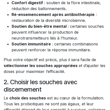
Confort digestif
: soutien de la flore intestinale,
réduction des ballonnements.
Ré-ensemencement après antibiothérapie
:
restauration de la diversité microbienne.
Soutien du bien-être mental
: certaines souches
peuvent influencer la production de
neurotransmetteurs liés à l’humeur.
Soutien immunitaire
: certaines combinaisons
peuvent renforcer la réponse immunitaire.
Plus votre objectif est précis, plus il sera facile de
sélectionner les souches appropriées
et d’ajuster les
doses pour maximiser l’efficacité.
2. Choisir les souches avec
discernement
Le
choix des souches
est au cœur de la formulation.
Tous les probiotiques ne sont pas égaux, et leur
efficacité dépend de leur capacité à survivre, coloniser