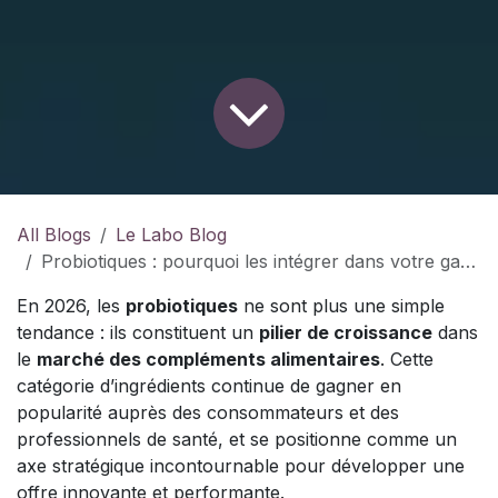
All Blogs
Le Labo Blog
Probiotiques : pourquoi les intégrer dans votre gamme de compléments alimentaires en 2026
En 2026, les
probiotiques
ne sont plus une simple
tendance : ils constituent un
pilier de croissance
dans
le
marché des compléments alimentaires
. Cette
catégorie d’ingrédients continue de gagner en
popularité auprès des consommateurs et des
professionnels de santé, et se positionne comme un
axe stratégique incontournable pour développer une
offre innovante et performante.